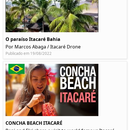
O paraíso Itacaré Bahia
Por Marcos Abaga / Itacaré Drone
Publicado em 19/08/2022
CONCHA BEACH ITACARÉ