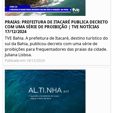
PRAIAS: PREFEITURA DE ITACARÉ PUBLICA DECRETO
COM UMA SÉRIE DE PROIBIÇÃO | TVE NOTÍCIAS
17/12/2024
TVE Bahia. A prefeitura de Itacaré, destino turístico do
sul da Bahia, publicou decreto com uma série de
proibições para frequentadores das praias da cidade.
Juliana Lisboa.
Publicado em 18/12/2024