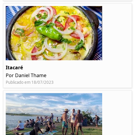
Itacaré
Por Daniel Thame
Publicado em 18/07/2023