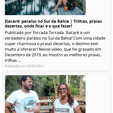
Itacaré: paraíso no Sul da Bahia | Trilhas, praias
desertas, onde ficar e o que fazer!
Publicado por Torrada Torrada. Itacaré é um
verdadeiro paraíso no Sul da Bahia! Com uma cidade
super charmosa e praias desertas, o destino tem
muito a oferecer! Nesse vídeo, que foi gravado em
Dezembro de 2019, eu mostro as melhores praias,
trilhas ...
Publicado em 29/09/2021