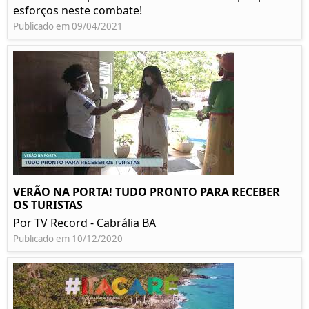
esforços neste combate!
Publicado em 09/04/2021
VERÃO NA PORTA! TUDO PRONTO PARA RECEBER
OS TURISTAS
Por TV Record - Cabrália BA
Publicado em 10/12/2020