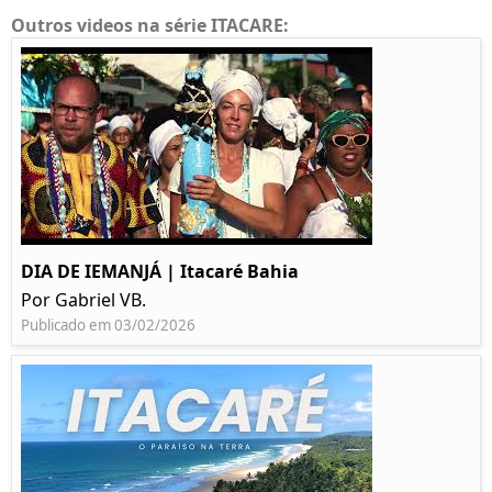
Outros videos na série ITACARE:
DIA DE IEMANJÁ | Itacaré Bahia
Por Gabriel VB.
Publicado em 03/02/2026