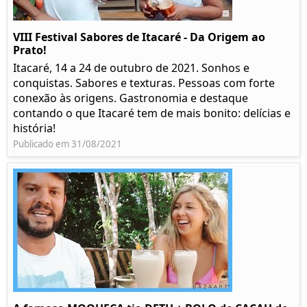
VIII Festival Sabores de Itacaré - Da Origem ao
Prato!
Itacaré, 14 a 24 de outubro de 2021. Sonhos e
conquistas. Sabores e texturas. Pessoas com forte
conexão às origens. Gastronomia e destaque
contando o que Itacaré tem de mais bonito: delícias e
história!
Publicado em 31/08/2021