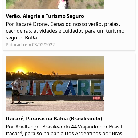
Verão, Alegria e Turismo Seguro
Por Itacaré Drone. Cenas do nosso verão, praias,
cachoeiras, atividades e cuidados para um turismo
seguro. BoRa
Publicado em 03/02/2022
Itacaré, Paraiso na Bahia (Brasileando)
Por Arieltango. Brasileando 44 Viajando por Brasil
Itacaré, paraiso na bahia Dos Argentinos por Brasil