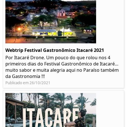
Webtrip Festival Gastronômico Itacaré 2021
Por Itacaré Drone. Um pouco do que rolou nos 4
primeiros dias do Festival Gastronômico de Itacaré…
muito sabor e muita alegria aqui no Paraíso também
da Gastronomia !!!
Publicado em 26/10/2021