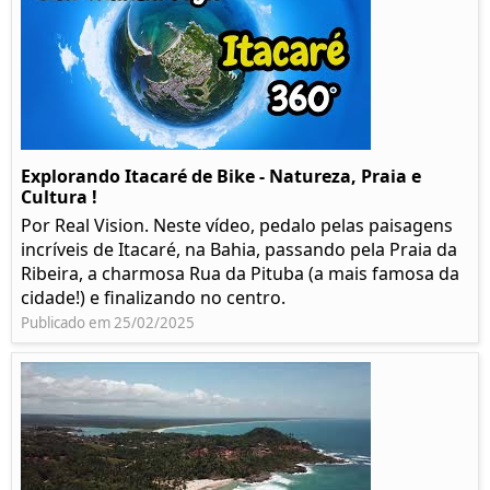
Explorando Itacaré de Bike - Natureza, Praia e
Cultura !
Por Real Vision. Neste vídeo, pedalo pelas paisagens
incríveis de Itacaré, na Bahia, passando pela Praia da
Ribeira, a charmosa Rua da Pituba (a mais famosa da
cidade!) e finalizando no centro.
Publicado em 25/02/2025