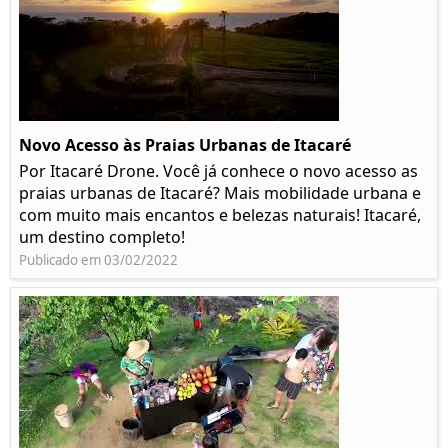
Novo Acesso às Praias Urbanas de Itacaré
Por Itacaré Drone. Você já conhece o novo acesso as
praias urbanas de Itacaré? Mais mobilidade urbana e
com muito mais encantos e belezas naturais! Itacaré,
um destino completo!
Publicado em 03/02/2022