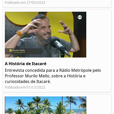
Publicado em 27/05/2023
A História de Itacaré
Entrevista concedida para a Rádio Metrópole pelo
Professor Murilo Mello, sobre a História e
curiosidades de Itacaré.
Publicado em 01/12/2022