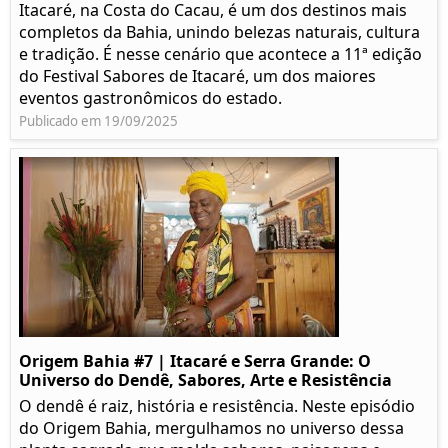
Itacaré, na Costa do Cacau, é um dos destinos mais
completos da Bahia, unindo belezas naturais, cultura
e tradição. É nesse cenário que acontece a 11ª edição
do Festival Sabores de Itacaré, um dos maiores
eventos gastronômicos do estado.
Publicado em 19/09/2025
Origem Bahia #7 | Itacaré e Serra Grande: O
Universo do Dendê, Sabores, Arte e Resistência
O dendê é raiz, história e resistência. Neste episódio
do Origem Bahia, mergulhamos no universo dessa