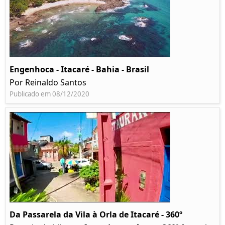
Engenhoca - Itacaré - Bahia - Brasil
Por Reinaldo Santos
Publicado em 08/12/2020
Da Passarela da Vila à Orla de Itacaré - 360º