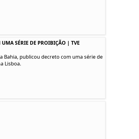
 UMA SÉRIE DE PROIBIÇÃO | TVE
l da Bahia, publicou decreto com uma série de
a Lisboa.