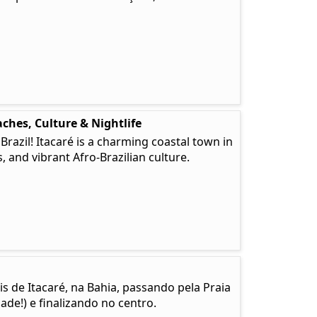
ches, Culture & Nightlife
 Brazil! Itacaré is a charming coastal town in
, and vibrant Afro-Brazilian culture.
is de Itacaré, na Bahia, passando pela Praia
de!) e finalizando no centro.