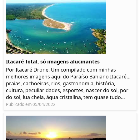
Itacaré Total, só imagens alucinantes
Por Itacaré Drone. Um compilado com minhas
melhores imagens aqui do Paraíso Bahiano Itacaré…
praias, cachoeiras, rios, gastronomia, história,
cultura, peculiaridades, esportes, nascer do sol, por
do sol, lua cheia, água cristalina, tem quase tudo…
Publicado em 05/04/2022