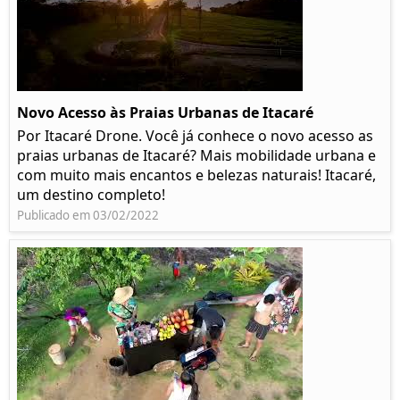
Novo Acesso às Praias Urbanas de Itacaré
Por Itacaré Drone. Você já conhece o novo acesso as
praias urbanas de Itacaré? Mais mobilidade urbana e
com muito mais encantos e belezas naturais! Itacaré,
um destino completo!
Publicado em 03/02/2022