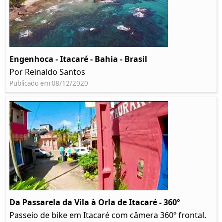
Engenhoca - Itacaré - Bahia - Brasil
Por Reinaldo Santos
Publicado em 08/12/2020
Da Passarela da Vila à Orla de Itacaré - 360º
Passeio de bike em Itacaré com câmera 360º frontal.