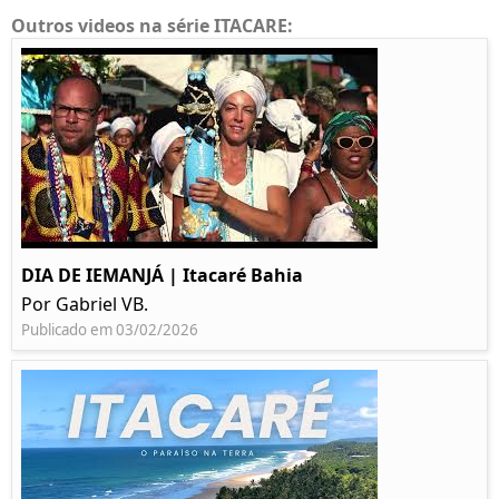
Outros videos na série ITACARE:
DIA DE IEMANJÁ | Itacaré Bahia
Por Gabriel VB.
Publicado em 03/02/2026