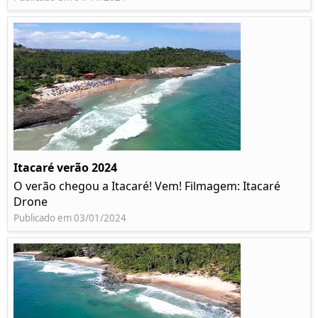
Itacaré verão 2024
O verão chegou a Itacaré! Vem! Filmagem: Itacaré
Drone
Publicado em 03/01/2024