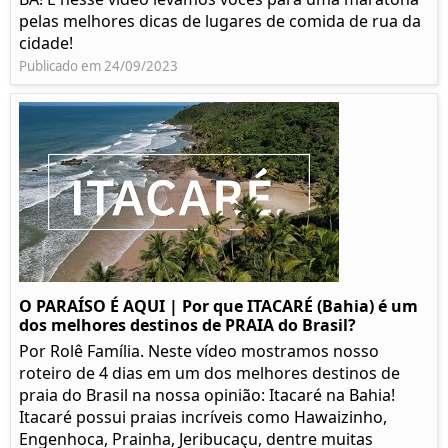
pelas melhores dicas de lugares de comida de rua da
cidade!
Publicado em 24/09/2023
O PARAÍSO É AQUI | Por que ITACARÉ (Bahia) é um
dos melhores destinos de PRAIA do Brasil?
Por Rolê Família. Neste vídeo mostramos nosso
roteiro de 4 dias em um dos melhores destinos de
praia do Brasil na nossa opinião: Itacaré na Bahia!
Itacaré possui praias incríveis como Hawaizinho,
Engenhoca, Prainha, Jeribucaçu, dentre muitas