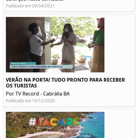
Publicado em 09/04/2021
VERÃO NA PORTA! TUDO PRONTO PARA RECEBER
OS TURISTAS
Por TV Record - Cabrália BA
Publicado em 10/12/2020