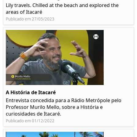
Lily travels. Chilled at the beach and explored the
areas of Itacaré
Publicado em 27/05/2023
A História de Itacaré
Entrevista concedida para a Rádio Metrópole pelo
Professor Murilo Mello, sobre a História e
curiosidades de Itacaré.
Publicado em 01/12/2022