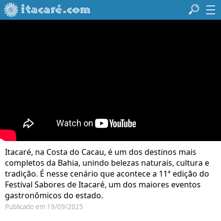
Itacaré, na Costa do Cacau, é um dos destinos mais
completos da Bahia, unindo belezas naturais, cultura e
tradição. É nesse cenário que acontece a 11ª edição do
Festival Sabores de Itacaré, um dos maiores eventos
gastronômicos do estado.
Publicado em 19/09/2025