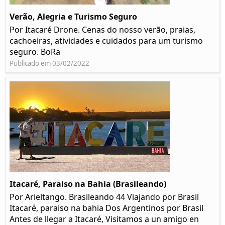
Verão, Alegria e Turismo Seguro
Por Itacaré Drone. Cenas do nosso verão, praias,
cachoeiras, atividades e cuidados para um turismo
seguro. BoRa
Publicado em 03/02/2022
Itacaré, Paraiso na Bahia (Brasileando)
Por Arieltango. Brasileando 44 Viajando por Brasil
Itacaré, paraiso na bahia Dos Argentinos por Brasil
Antes de llegar a Itacaré, Visitamos a un amigo en