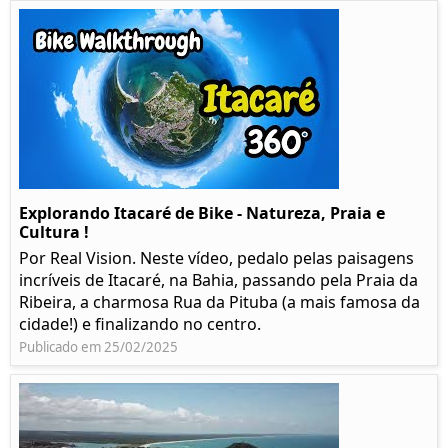
Explorando Itacaré de Bike - Natureza, Praia e
Cultura !
Por Real Vision. Neste vídeo, pedalo pelas paisagens
incríveis de Itacaré, na Bahia, passando pela Praia da
Ribeira, a charmosa Rua da Pituba (a mais famosa da
cidade!) e finalizando no centro.
Publicado em 25/02/2025