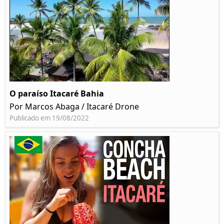
O paraíso Itacaré Bahia
Por Marcos Abaga / Itacaré Drone
Publicado em 19/08/2022