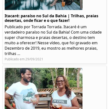
Itacaré: paraíso no Sul da Bahia | Trilhas, praias
desertas, onde ficar e o que fazer!
Publicado por Torrada Torrada. Itacaré é um
verdadeiro paraíso no Sul da Bahia! Com uma cidade
super charmosa e praias desertas, o destino tem
muito a oferecer! Nesse vídeo, que foi gravado em
Dezembro de 2019, eu mostro as melhores praias,
trilhas ...
Publicado em 29/09/2021