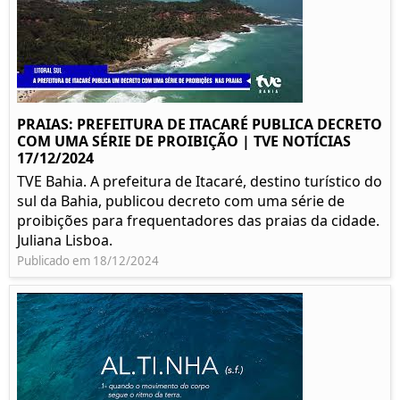
PRAIAS: PREFEITURA DE ITACARÉ PUBLICA DECRETO
COM UMA SÉRIE DE PROIBIÇÃO | TVE NOTÍCIAS
17/12/2024
TVE Bahia. A prefeitura de Itacaré, destino turístico do
sul da Bahia, publicou decreto com uma série de
proibições para frequentadores das praias da cidade.
Juliana Lisboa.
Publicado em 18/12/2024