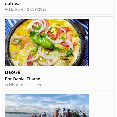
outras.
Publicado em 27/08/2023
Itacaré
Por Daniel Thame
Publicado em 18/07/2023