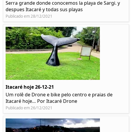
Serra grande donde conocemos la playa de Sargi. y
despues Itacaré y todas sus playas
Publicado em 28/12/2021
Itacaré hoje 26-12-21
Um rolê de Drone e bike pelo centro e praias de
Itacaré hoje… Por Itacaré Drone
Publicado em 26/12/2021