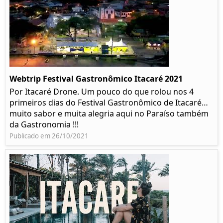
Webtrip Festival Gastronômico Itacaré 2021
Por Itacaré Drone. Um pouco do que rolou nos 4
primeiros dias do Festival Gastronômico de Itacaré…
muito sabor e muita alegria aqui no Paraíso também
da Gastronomia !!!
Publicado em 26/10/2021