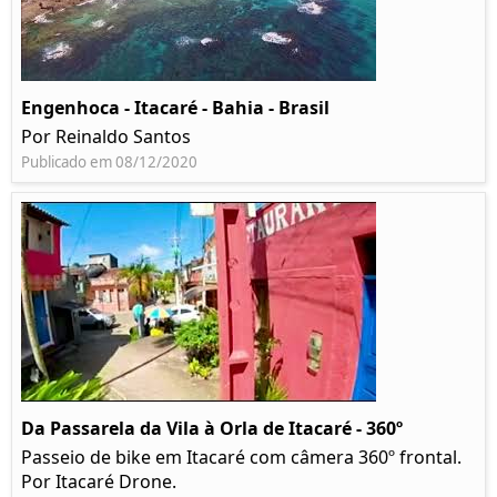
Engenhoca - Itacaré - Bahia - Brasil
Por Reinaldo Santos
Publicado em 08/12/2020
Da Passarela da Vila à Orla de Itacaré - 360º
Passeio de bike em Itacaré com câmera 360º frontal.
Por Itacaré Drone.