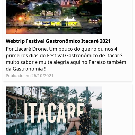
Webtrip Festival Gastronômico Itacaré 2021
Por Itacaré Drone. Um pouco do que rolou nos 4
primeiros dias do Festival Gastronômico de Itacaré…
muito sabor e muita alegria aqui no Paraíso também
da Gastronomia !!!
Publicado em 26/10/2021