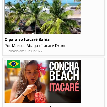
O paraíso Itacaré Bahia
Por Marcos Abaga / Itacaré Drone
Publicado em 19/08/2022