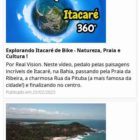
Explorando Itacaré de Bike - Natureza, Praia e
Cultura !
Por Real Vision. Neste vídeo, pedalo pelas paisagens
incríveis de Itacaré, na Bahia, passando pela Praia da
Ribeira, a charmosa Rua da Pituba (a mais famosa da
cidade!) e finalizando no centro.
Publicado em 25/02/2025