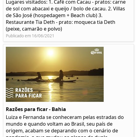
Lugares visitados: 1. Café com Cacau - pratos: carne
de sol com abacaxi e queijo / bolo de cacau. 2. Villas
de São José (hospedagem + Beach club) 3.
Restaurante Tia Deth - prato: moqueca tia Deth
(peixe, camarão e polvo)
Publicado em 16/06/2021
Razões para ficar - Bahia
Luiza e Fernanda se conheceram pelas estradas do
mundo e quando voltam ao Brasil, seu país de
origem, acabam se deparando com o cenário de