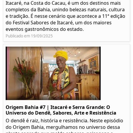
Itacaré, na Costa do Cacau, é um dos destinos mais
completos da Bahia, unindo belezas naturais, cultura
e tradição. É nesse cenário que acontece a 11ª edição
do Festival Sabores de Itacaré, um dos maiores
eventos gastronômicos do estado.
Publicado em 19/09/2025
Origem Bahia #7 | Itacaré e Serra Grande: O
Universo do Dendê, Sabores, Arte e Resistência
O dendê é raiz, história e resistência. Neste episódio
do Origem Bahia, mergulhamos no universo dessa