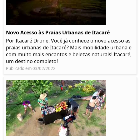
Novo Acesso às Praias Urbanas de Itacaré
Por Itacaré Drone. Você já conhece o novo acesso as
praias urbanas de Itacaré? Mais mobilidade urbana e
com muito mais encantos e belezas naturais! Itacaré,
um destino completo!
Publicado em 03/02/2022