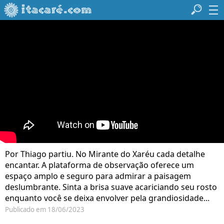
Por Thiago partiu. No Mirante do Xaréu cada detalhe
encantar. A plataforma de observação oferece um
espaço amplo e seguro para admirar a paisagem
deslumbrante. Sinta a brisa suave acariciando seu rosto
enquanto você se deixa envolver pela grandiosidade...
Publicado em 18/06/2023