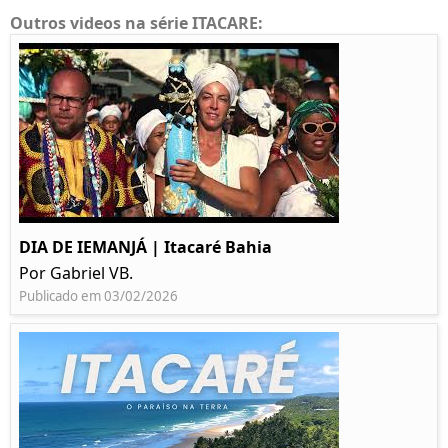
Outros videos na série ITACARE:
DIA DE IEMANJÁ | Itacaré Bahia
Por Gabriel VB.
Publicado em 03/02/2026