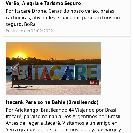
Verão, Alegria e Turismo Seguro
Por Itacaré Drone. Cenas do nosso verão, praias,
cachoeiras, atividades e cuidados para um turismo
seguro. BoRa
Publicado em 03/02/2022
Itacaré, Paraiso na Bahia (Brasileando)
Por Arieltango. Brasileando 44 Viajando por Brasil
Itacaré, paraiso na bahia Dos Argentinos por Brasil
Antes de llegar a Itacaré, Visitamos a un amigo en
Serra grande donde conocemos la playa de Sargi. y