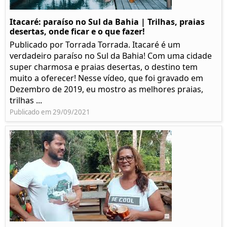
Itacaré: paraíso no Sul da Bahia | Trilhas, praias
desertas, onde ficar e o que fazer!
Publicado por Torrada Torrada. Itacaré é um
verdadeiro paraíso no Sul da Bahia! Com uma cidade
super charmosa e praias desertas, o destino tem
muito a oferecer! Nesse vídeo, que foi gravado em
Dezembro de 2019, eu mostro as melhores praias,
trilhas ...
Publicado em 29/09/2021