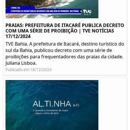
PRAIAS: PREFEITURA DE ITACARÉ PUBLICA DECRETO
COM UMA SÉRIE DE PROIBIÇÃO | TVE NOTÍCIAS
17/12/2024
TVE Bahia. A prefeitura de Itacaré, destino turístico do
sul da Bahia, publicou decreto com uma série de
proibições para frequentadores das praias da cidade.
Juliana Lisboa.
Publicado em 18/12/2024