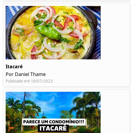
Itacaré
Por Daniel Thame
Publicado em 18/07/2023