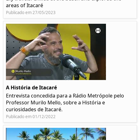
areas of Itacaré
Publicado em 27/05/2023
A História de Itacaré
Entrevista concedida para a Rádio Metrópole pelo
Professor Murilo Mello, sobre a História e
curiosidades de Itacaré.
Publicado em 01/12/2022