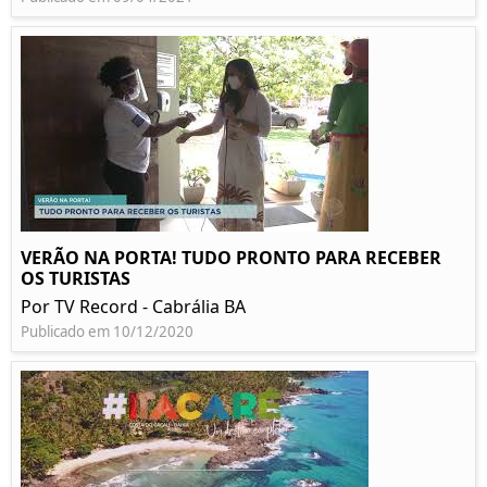
VERÃO NA PORTA! TUDO PRONTO PARA RECEBER
OS TURISTAS
Por TV Record - Cabrália BA
Publicado em 10/12/2020