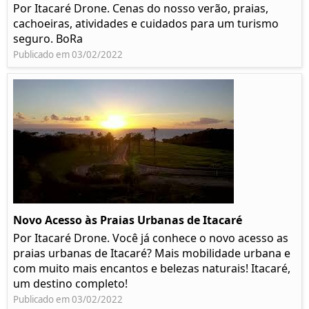
Por Itacaré Drone. Cenas do nosso verão, praias,
cachoeiras, atividades e cuidados para um turismo
seguro. BoRa
Publicado em 03/02/2022
Novo Acesso às Praias Urbanas de Itacaré
Por Itacaré Drone. Você já conhece o novo acesso as
praias urbanas de Itacaré? Mais mobilidade urbana e
com muito mais encantos e belezas naturais! Itacaré,
um destino completo!
Publicado em 03/02/2022