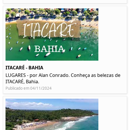
ITACARÉ - BAHIA
LUGARES - por Alan Conrado. Conheça as belezas de
ITACARÉ, Bahia.
Publicado em 04/11/2024