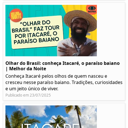
Olhar do Brasil: conheça Itacaré, o paraíso baiano
| Melhor da Noite
Conheça Itacaré pelos olhos de quem nasceu e
cresceu nesse paraíso baiano. Tradições, curiosidades
e um jeito único de viver.
Publicado em 23/07/2025