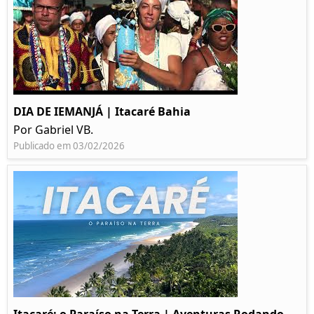
DIA DE IEMANJÁ | Itacaré Bahia
Por Gabriel VB.
Publicado em 03/02/2026