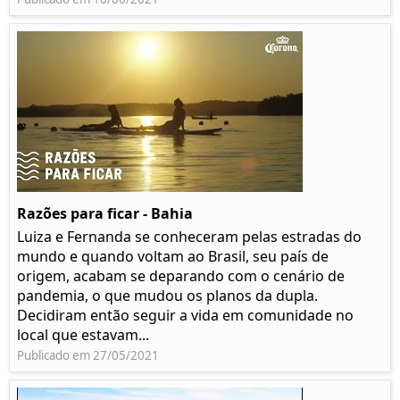
Razões para ficar - Bahia
Luiza e Fernanda se conheceram pelas estradas do
mundo e quando voltam ao Brasil, seu país de
origem, acabam se deparando com o cenário de
pandemia, o que mudou os planos da dupla.
Decidiram então seguir a vida em comunidade no
local que estavam...
Publicado em 27/05/2021