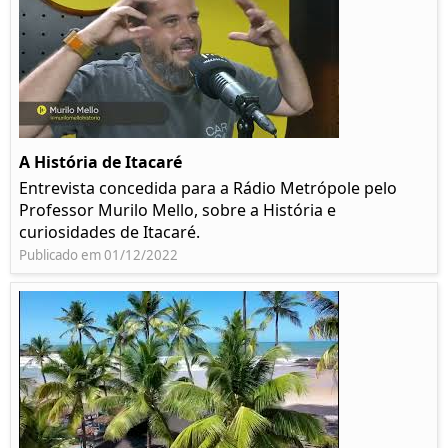
A História de Itacaré
Entrevista concedida para a Rádio Metrópole pelo
Professor Murilo Mello, sobre a História e
curiosidades de Itacaré.
Publicado em 01/12/2022