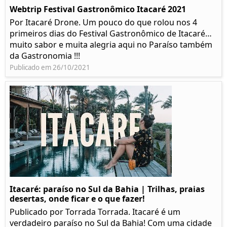
Webtrip Festival Gastronômico Itacaré 2021
Por Itacaré Drone. Um pouco do que rolou nos 4
primeiros dias do Festival Gastronômico de Itacaré…
muito sabor e muita alegria aqui no Paraíso também
da Gastronomia !!!
Publicado em 26/10/2021
Itacaré: paraíso no Sul da Bahia | Trilhas, praias
desertas, onde ficar e o que fazer!
Publicado por Torrada Torrada. Itacaré é um
verdadeiro paraíso no Sul da Bahia! Com uma cidade