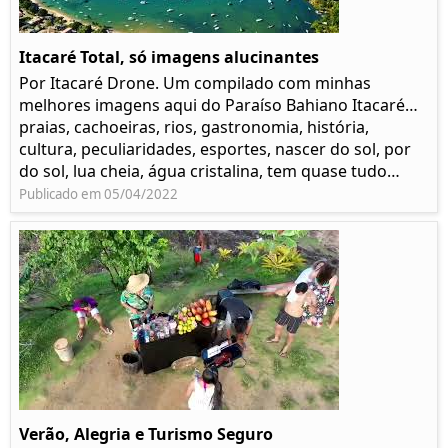
Itacaré Total, só imagens alucinantes
Por Itacaré Drone. Um compilado com minhas
melhores imagens aqui do Paraíso Bahiano Itacaré…
praias, cachoeiras, rios, gastronomia, história,
cultura, peculiaridades, esportes, nascer do sol, por
do sol, lua cheia, água cristalina, tem quase tudo…
Publicado em 05/04/2022
Verão, Alegria e Turismo Seguro