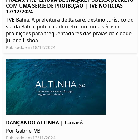
COM UMA SÉRIE DE PROIBIÇÃO | TVE NOTÍCIAS
17/12/2024
TVE Bahia. A prefeitura de Itacaré, destino turístico do
sul da Bahia, publicou decreto com uma série de
proibições para frequentadores das praias da cidade.
Juliana Lisboa.
Publicado em 18/12/2024
DANÇANDO ALTINHA | Itacaré.
Por Gabriel VB
Publicado em 13/11/2024