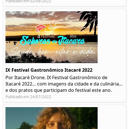
Publicado em 02/08/2022
IX Festival Gastronômico Itacaré 2022
Por Itacaré Drone. IX Festival Gastronômico de
Itacaré 2022… com imagens da cidade e da culinária...
e dos pratos que participam do festival este ano.
Publicado em 24/07/2022