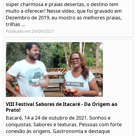
super charmosa e praias desertas, o destino tem
muito a oferecer! Nesse vídeo, que foi gravado em
Dezembro de 2019, eu mostro as melhores praias,
trilhas ...
Publicado em 29/09/2021
VIII Festival Sabores de Itacaré - Da Origem ao
Prato!
Itacaré, 14 a 24 de outubro de 2021. Sonhos e
conquistas. Sabores e texturas. Pessoas com forte
conexão às origens. Gastronomia e destaque