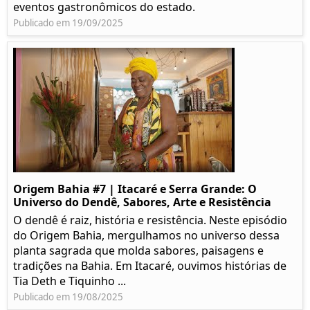
eventos gastronômicos do estado.
Publicado em 19/09/2025
Origem Bahia #7 | Itacaré e Serra Grande: O
Universo do Dendê, Sabores, Arte e Resistência
O dendê é raiz, história e resistência. Neste episódio
do Origem Bahia, mergulhamos no universo dessa
planta sagrada que molda sabores, paisagens e
tradições na Bahia. Em Itacaré, ouvimos histórias de
Tia Deth e Tiquinho ...
Publicado em 19/08/2025