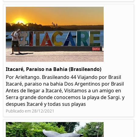
Itacaré, Paraiso na Bahia (Brasileando)
Por Arieltango. Brasileando 44 Viajando por Brasil
Itacaré, paraiso na bahia Dos Argentinos por Brasil
Antes de llegar a Itacaré, Visitamos a un amigo en
Serra grande donde conocemos la playa de Sargi. y
despues Itacaré y todas sus playas
Publicado em 28/12/2021