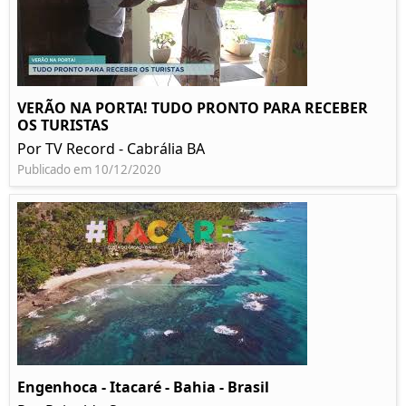
VERÃO NA PORTA! TUDO PRONTO PARA RECEBER
OS TURISTAS
Por TV Record - Cabrália BA
Publicado em 10/12/2020
Engenhoca - Itacaré - Bahia - Brasil