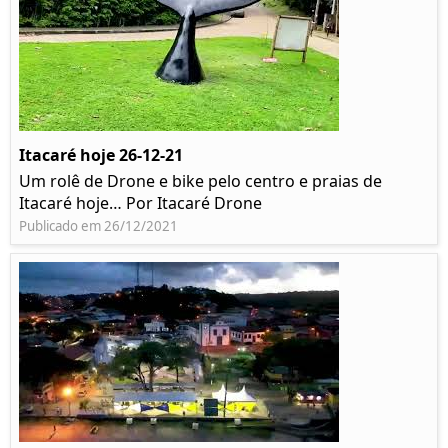
Itacaré hoje 26-12-21
Um rolê de Drone e bike pelo centro e praias de
Itacaré hoje… Por Itacaré Drone
Publicado em 26/12/2021