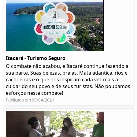
Itacaré - Turismo Seguro
O combate não acabou, e Itacaré continua fazendo a
sua parte. Suas belezas, praias, Mata atlântica, rios e
cachoeiras é o que nos inspiram cada vez mais a
cuidar do seu povo e de seus turistas. Não poupamos
esforços neste combate!
Publicado em 09/04/2021