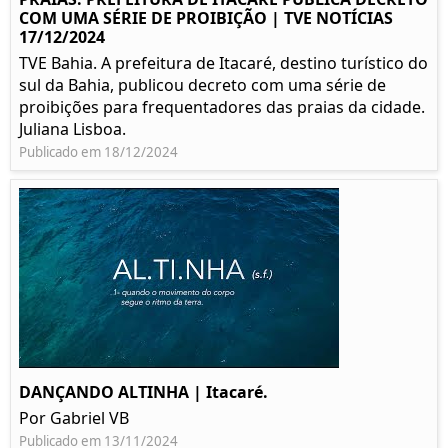
COM UMA SÉRIE DE PROIBIÇÃO | TVE NOTÍCIAS
17/12/2024
TVE Bahia. A prefeitura de Itacaré, destino turístico do
sul da Bahia, publicou decreto com uma série de
proibições para frequentadores das praias da cidade.
Juliana Lisboa.
Publicado em 18/12/2024
DANÇANDO ALTINHA | Itacaré.
Por Gabriel VB
Publicado em 13/11/2024