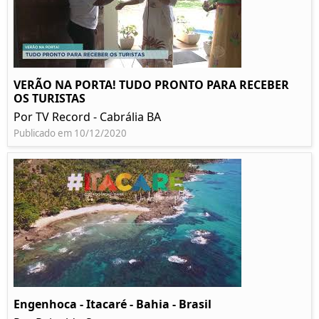
VERÃO NA PORTA! TUDO PRONTO PARA RECEBER
OS TURISTAS
Por TV Record - Cabrália BA
Publicado em 10/12/2020
Engenhoca - Itacaré - Bahia - Brasil