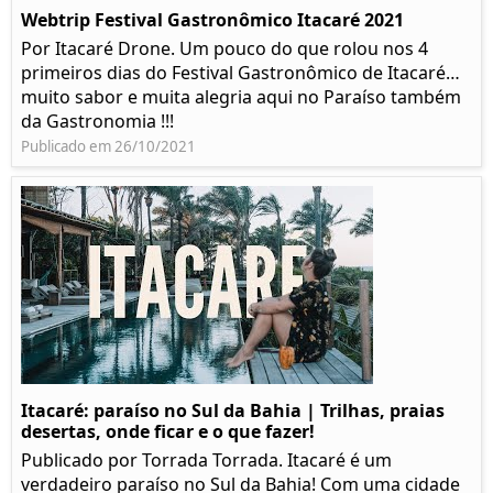
Webtrip Festival Gastronômico Itacaré 2021
Por Itacaré Drone. Um pouco do que rolou nos 4
primeiros dias do Festival Gastronômico de Itacaré…
muito sabor e muita alegria aqui no Paraíso também
da Gastronomia !!!
Publicado em 26/10/2021
Itacaré: paraíso no Sul da Bahia | Trilhas, praias
desertas, onde ficar e o que fazer!
Publicado por Torrada Torrada. Itacaré é um
verdadeiro paraíso no Sul da Bahia! Com uma cidade