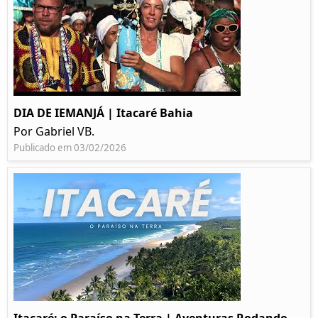
DIA DE IEMANJÁ | Itacaré Bahia
Por Gabriel VB.
Publicado em 03/02/2026