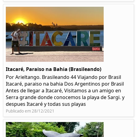
Itacaré, Paraiso na Bahia (Brasileando)
Por Arieltango. Brasileando 44 Viajando por Brasil
Itacaré, paraiso na bahia Dos Argentinos por Brasil
Antes de llegar a Itacaré, Visitamos a un amigo en
Serra grande donde conocemos la playa de Sargi. y
despues Itacaré y todas sus playas
Publicado em 28/12/2021