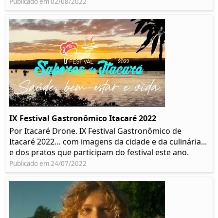
Publicado em 02/08/2022
IX Festival Gastronômico Itacaré 2022
Por Itacaré Drone. IX Festival Gastronômico de
Itacaré 2022… com imagens da cidade e da culinária...
e dos pratos que participam do festival este ano.
Publicado em 24/07/2022