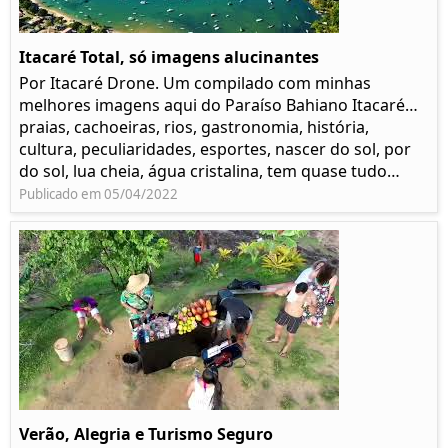
Itacaré Total, só imagens alucinantes
Por Itacaré Drone. Um compilado com minhas
melhores imagens aqui do Paraíso Bahiano Itacaré…
praias, cachoeiras, rios, gastronomia, história,
cultura, peculiaridades, esportes, nascer do sol, por
do sol, lua cheia, água cristalina, tem quase tudo…
Publicado em 05/04/2022
Verão, Alegria e Turismo Seguro