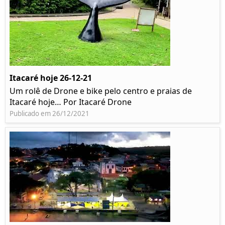
Itacaré hoje 26-12-21
Um rolê de Drone e bike pelo centro e praias de
Itacaré hoje… Por Itacaré Drone
Publicado em 26/12/2021