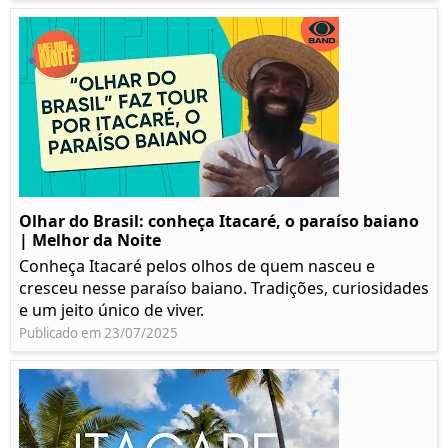
Olhar do Brasil: conheça Itacaré, o paraíso baiano
| Melhor da Noite
Conheça Itacaré pelos olhos de quem nasceu e
cresceu nesse paraíso baiano. Tradições, curiosidades
e um jeito único de viver.
Publicado em 23/07/2025