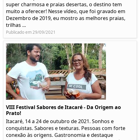
super charmosa e praias desertas, o destino tem
muito a oferecer! Nesse vídeo, que foi gravado em
Dezembro de 2019, eu mostro as melhores praias,
trilhas ...
Publicado em 29/09/2021
VIII Festival Sabores de Itacaré - Da Origem ao
Prato!
Itacaré, 14 a 24 de outubro de 2021. Sonhos e
conquistas. Sabores e texturas. Pessoas com forte
conexão às origens. Gastronomia e destaque