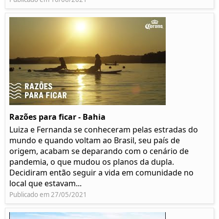
Razões para ficar - Bahia
Luiza e Fernanda se conheceram pelas estradas do
mundo e quando voltam ao Brasil, seu país de
origem, acabam se deparando com o cenário de
pandemia, o que mudou os planos da dupla.
Decidiram então seguir a vida em comunidade no
local que estavam...
Publicado em 27/05/2021