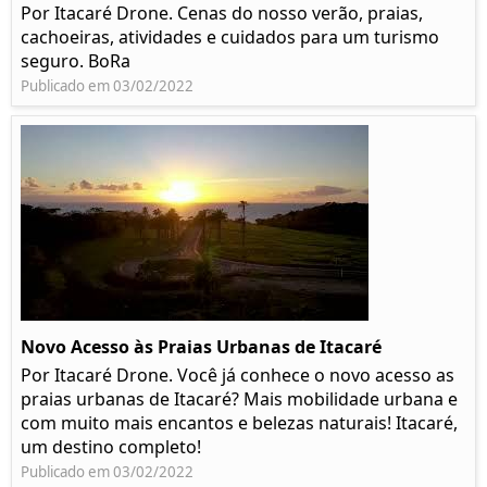
Por Itacaré Drone. Cenas do nosso verão, praias,
cachoeiras, atividades e cuidados para um turismo
seguro. BoRa
Publicado em 03/02/2022
Novo Acesso às Praias Urbanas de Itacaré
Por Itacaré Drone. Você já conhece o novo acesso as
praias urbanas de Itacaré? Mais mobilidade urbana e
com muito mais encantos e belezas naturais! Itacaré,
um destino completo!
Publicado em 03/02/2022