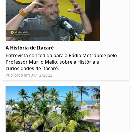
A História de Itacaré
Entrevista concedida para a Rádio Metrópole pelo
Professor Murilo Mello, sobre a História e
curiosidades de Itacaré.
Publicado em 01/12/2022