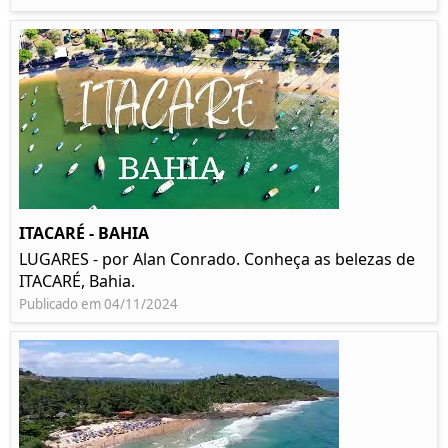
ITACARÉ - BAHIA
LUGARES - por Alan Conrado. Conheça as belezas de
ITACARÉ, Bahia.
Publicado em 04/11/2024