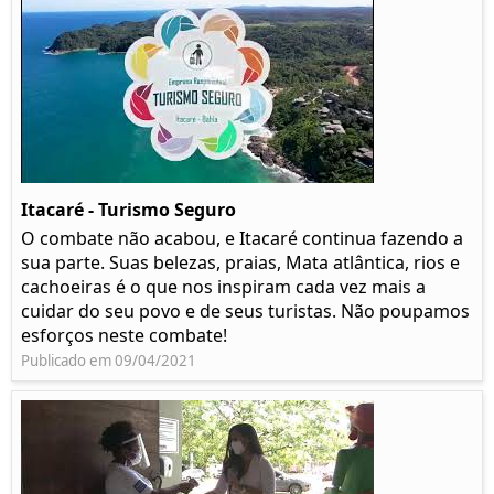
Itacaré - Turismo Seguro
O combate não acabou, e Itacaré continua fazendo a
sua parte. Suas belezas, praias, Mata atlântica, rios e
cachoeiras é o que nos inspiram cada vez mais a
cuidar do seu povo e de seus turistas. Não poupamos
esforços neste combate!
Publicado em 09/04/2021