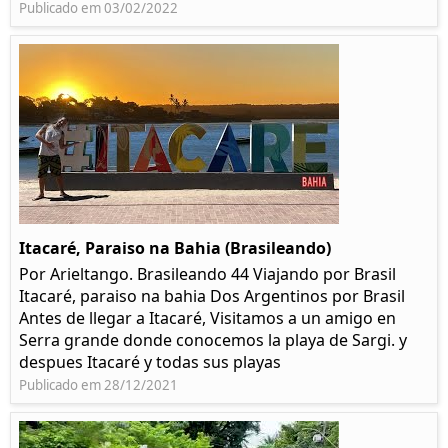
Publicado em 03/02/2022
Itacaré, Paraiso na Bahia (Brasileando)
Por Arieltango. Brasileando 44 Viajando por Brasil
Itacaré, paraiso na bahia Dos Argentinos por Brasil
Antes de llegar a Itacaré, Visitamos a un amigo en
Serra grande donde conocemos la playa de Sargi. y
despues Itacaré y todas sus playas
Publicado em 28/12/2021