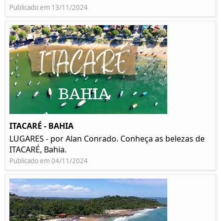
Publicado em 13/11/2024
ITACARÉ - BAHIA
LUGARES - por Alan Conrado. Conheça as belezas de
ITACARÉ, Bahia.
Publicado em 04/11/2024