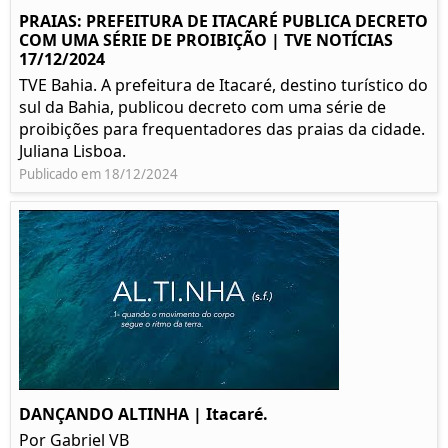
PRAIAS: PREFEITURA DE ITACARÉ PUBLICA DECRETO
COM UMA SÉRIE DE PROIBIÇÃO | TVE NOTÍCIAS
17/12/2024
TVE Bahia. A prefeitura de Itacaré, destino turístico do
sul da Bahia, publicou decreto com uma série de
proibições para frequentadores das praias da cidade.
Juliana Lisboa.
Publicado em 18/12/2024
DANÇANDO ALTINHA | Itacaré.
Por Gabriel VB