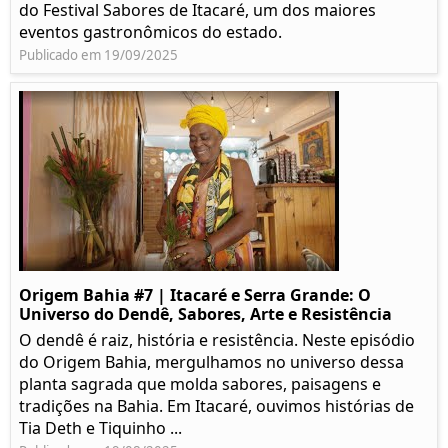
do Festival Sabores de Itacaré, um dos maiores
eventos gastronômicos do estado.
Publicado em 19/09/2025
Origem Bahia #7 | Itacaré e Serra Grande: O
Universo do Dendê, Sabores, Arte e Resistência
O dendê é raiz, história e resistência. Neste episódio
do Origem Bahia, mergulhamos no universo dessa
planta sagrada que molda sabores, paisagens e
tradições na Bahia. Em Itacaré, ouvimos histórias de
Tia Deth e Tiquinho ...