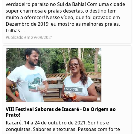
verdadeiro paraíso no Sul da Bahia! Com uma cidade
super charmosa e praias desertas, o destino tem
muito a oferecer! Nesse vídeo, que foi gravado em
Dezembro de 2019, eu mostro as melhores praias,
trilhas ...
Publicado em 29/09/2021
VIII Festival Sabores de Itacaré - Da Origem ao
Prato!
Itacaré, 14 a 24 de outubro de 2021. Sonhos e
conquistas. Sabores e texturas. Pessoas com forte