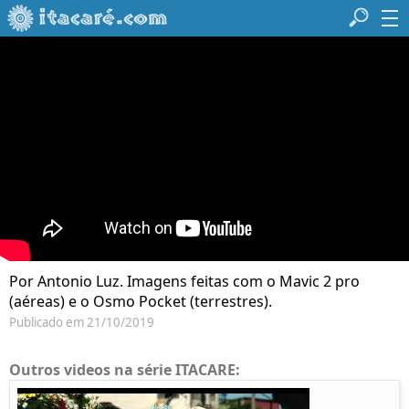
Por Antonio Luz. Imagens feitas com o Mavic 2 pro
(aéreas) e o Osmo Pocket (terrestres).
Publicado em 21/10/2019
Outros videos na série ITACARE: