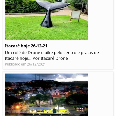
Itacaré hoje 26-12-21
Um rolê de Drone e bike pelo centro e praias de
Itacaré hoje… Por Itacaré Drone
Publicado em 26/12/2021