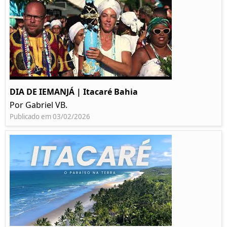
DIA DE IEMANJÁ | Itacaré Bahia
Por Gabriel VB.
Publicado em 03/02/2026