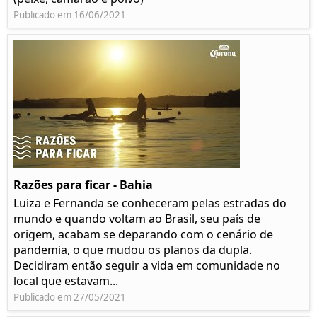
Publicado em 16/06/2021
Razões para ficar - Bahia
Luiza e Fernanda se conheceram pelas estradas do
mundo e quando voltam ao Brasil, seu país de
origem, acabam se deparando com o cenário de
pandemia, o que mudou os planos da dupla.
Decidiram então seguir a vida em comunidade no
local que estavam...
Publicado em 27/05/2021