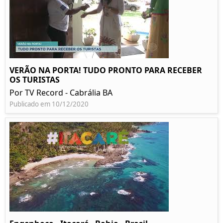
VERÃO NA PORTA! TUDO PRONTO PARA RECEBER
OS TURISTAS
Por TV Record - Cabrália BA
Publicado em 10/12/2020