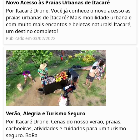
Novo Acesso às Praias Urbanas de Itacaré
Por Itacaré Drone. Você já conhece o novo acesso as
praias urbanas de Itacaré? Mais mobilidade urbana e
com muito mais encantos e belezas naturais! Itacaré,
um destino completo!
Publicado em 03/02/2022
Verão, Alegria e Turismo Seguro
Por Itacaré Drone. Cenas do nosso verão, praias,
cachoeiras, atividades e cuidados para um turismo
seguro. BoRa