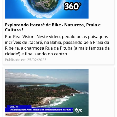
Explorando Itacaré de Bike - Natureza, Praia e
Cultura !
Por Real Vision. Neste vídeo, pedalo pelas paisagens
incríveis de Itacaré, na Bahia, passando pela Praia da
Ribeira, a charmosa Rua da Pituba (a mais famosa da
cidade!) e finalizando no centro.
Publicado em 25/02/2025