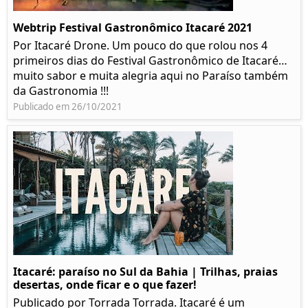
Webtrip Festival Gastronômico Itacaré 2021
Por Itacaré Drone. Um pouco do que rolou nos 4
primeiros dias do Festival Gastronômico de Itacaré…
muito sabor e muita alegria aqui no Paraíso também
da Gastronomia !!!
Publicado em 26/10/2021
Itacaré: paraíso no Sul da Bahia | Trilhas, praias
desertas, onde ficar e o que fazer!
Publicado por Torrada Torrada. Itacaré é um