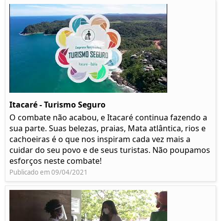
Itacaré - Turismo Seguro
O combate não acabou, e Itacaré continua fazendo a
sua parte. Suas belezas, praias, Mata atlântica, rios e
cachoeiras é o que nos inspiram cada vez mais a
cuidar do seu povo e de seus turistas. Não poupamos
esforços neste combate!
Publicado em 09/04/2021