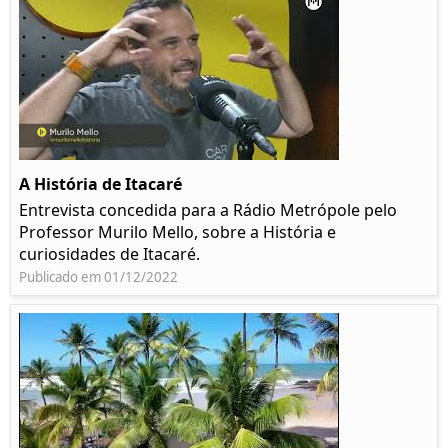
A História de Itacaré
Entrevista concedida para a Rádio Metrópole pelo
Professor Murilo Mello, sobre a História e
curiosidades de Itacaré.
Publicado em 01/12/2022