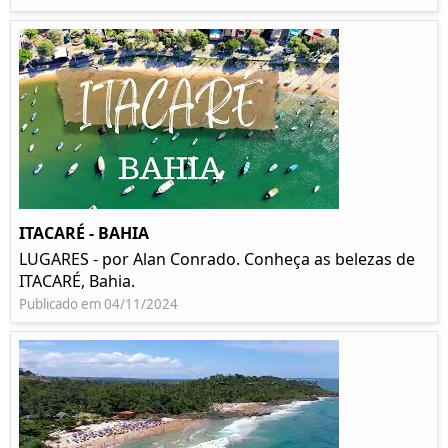
ITACARÉ - BAHIA
LUGARES - por Alan Conrado. Conheça as belezas de
ITACARÉ, Bahia.
Publicado em 04/11/2024