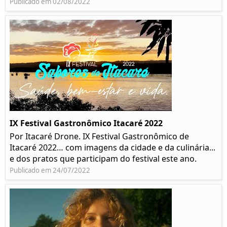
Publicado em 02/08/2022
IX Festival Gastronômico Itacaré 2022
Por Itacaré Drone. IX Festival Gastronômico de
Itacaré 2022… com imagens da cidade e da culinária...
e dos pratos que participam do festival este ano.
Publicado em 24/07/2022