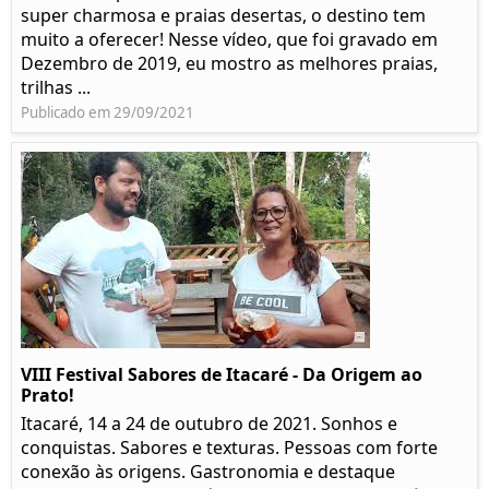
super charmosa e praias desertas, o destino tem
muito a oferecer! Nesse vídeo, que foi gravado em
Dezembro de 2019, eu mostro as melhores praias,
trilhas ...
Publicado em 29/09/2021
VIII Festival Sabores de Itacaré - Da Origem ao
Prato!
Itacaré, 14 a 24 de outubro de 2021. Sonhos e
conquistas. Sabores e texturas. Pessoas com forte
conexão às origens. Gastronomia e destaque