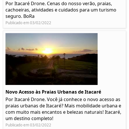
Por Itacaré Drone. Cenas do nosso verão, praias,
cachoeiras, atividades e cuidados para um turismo
seguro. BoRa
Publicado em 03/02/2022
Novo Acesso às Praias Urbanas de Itacaré
Por Itacaré Drone. Você já conhece o novo acesso as
praias urbanas de Itacaré? Mais mobilidade urbana e
com muito mais encantos e belezas naturais! Itacaré,
um destino completo!
Publicado em 03/02/2022