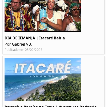
DIA DE IEMANJÁ | Itacaré Bahia
Por Gabriel VB.
Publicado em 03/02/2026