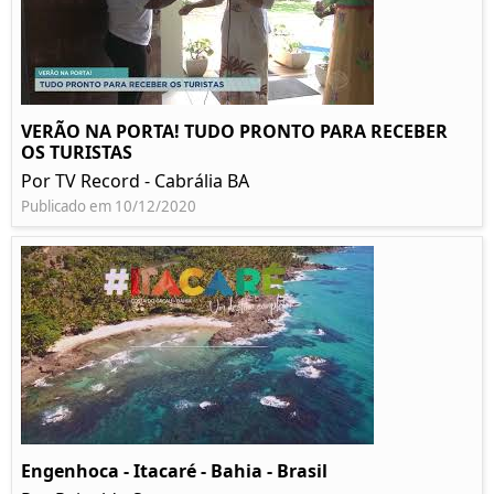
VERÃO NA PORTA! TUDO PRONTO PARA RECEBER
OS TURISTAS
Por TV Record - Cabrália BA
Publicado em 10/12/2020
Engenhoca - Itacaré - Bahia - Brasil