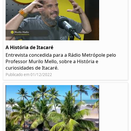
A História de Itacaré
Entrevista concedida para a Rádio Metrópole pelo
Professor Murilo Mello, sobre a História e
curiosidades de Itacaré.
Publicado em 01/12/2022