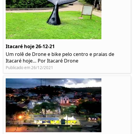
Itacaré hoje 26-12-21
Um rolê de Drone e bike pelo centro e praias de
Itacaré hoje… Por Itacaré Drone
Publicado em 26/12/2021