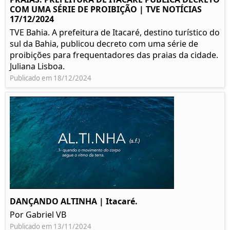
COM UMA SÉRIE DE PROIBIÇÃO | TVE NOTÍCIAS
17/12/2024
TVE Bahia. A prefeitura de Itacaré, destino turístico do
sul da Bahia, publicou decreto com uma série de
proibições para frequentadores das praias da cidade.
Juliana Lisboa.
Publicado em 18/12/2024
DANÇANDO ALTINHA | Itacaré.
Por Gabriel VB
Publicado em 13/11/2024