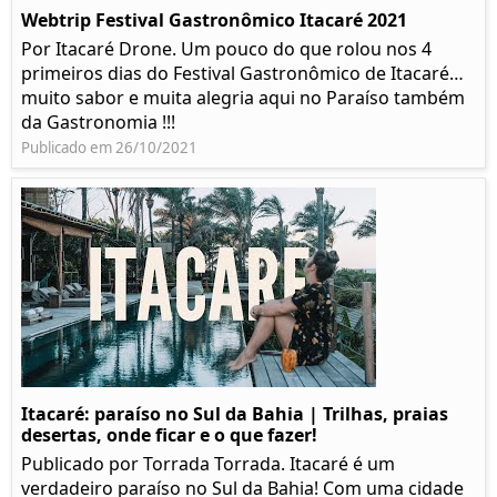
Webtrip Festival Gastronômico Itacaré 2021
Por Itacaré Drone. Um pouco do que rolou nos 4
primeiros dias do Festival Gastronômico de Itacaré…
muito sabor e muita alegria aqui no Paraíso também
da Gastronomia !!!
Publicado em 26/10/2021
Itacaré: paraíso no Sul da Bahia | Trilhas, praias
desertas, onde ficar e o que fazer!
Publicado por Torrada Torrada. Itacaré é um
verdadeiro paraíso no Sul da Bahia! Com uma cidade