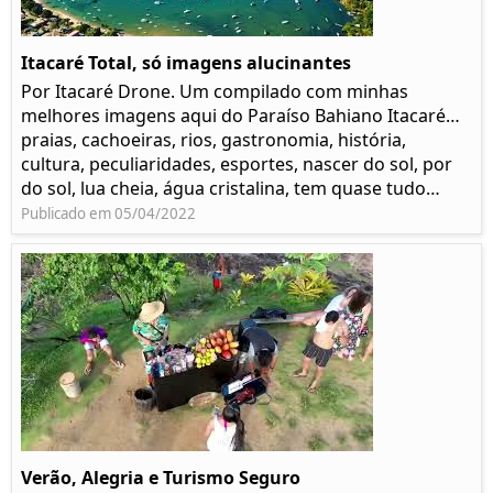
Itacaré Total, só imagens alucinantes
Por Itacaré Drone. Um compilado com minhas
melhores imagens aqui do Paraíso Bahiano Itacaré…
praias, cachoeiras, rios, gastronomia, história,
cultura, peculiaridades, esportes, nascer do sol, por
do sol, lua cheia, água cristalina, tem quase tudo…
Publicado em 05/04/2022
Verão, Alegria e Turismo Seguro