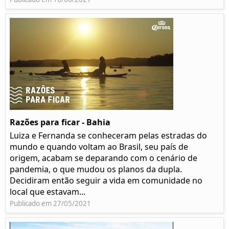
Razões para ficar - Bahia
Luiza e Fernanda se conheceram pelas estradas do
mundo e quando voltam ao Brasil, seu país de
origem, acabam se deparando com o cenário de
pandemia, o que mudou os planos da dupla.
Decidiram então seguir a vida em comunidade no
local que estavam...
Publicado em 27/05/2021