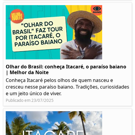
Olhar do Brasil: conheça Itacaré, o paraíso baiano
| Melhor da Noite
Conheça Itacaré pelos olhos de quem nasceu e
cresceu nesse paraíso baiano. Tradições, curiosidades
e um jeito único de viver.
Publicado em 23/07/2025