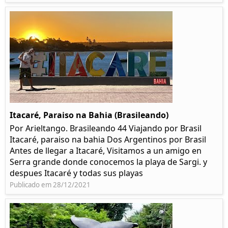
Itacaré, Paraiso na Bahia (Brasileando)
Por Arieltango. Brasileando 44 Viajando por Brasil
Itacaré, paraiso na bahia Dos Argentinos por Brasil
Antes de llegar a Itacaré, Visitamos a un amigo en
Serra grande donde conocemos la playa de Sargi. y
despues Itacaré y todas sus playas
Publicado em 28/12/2021