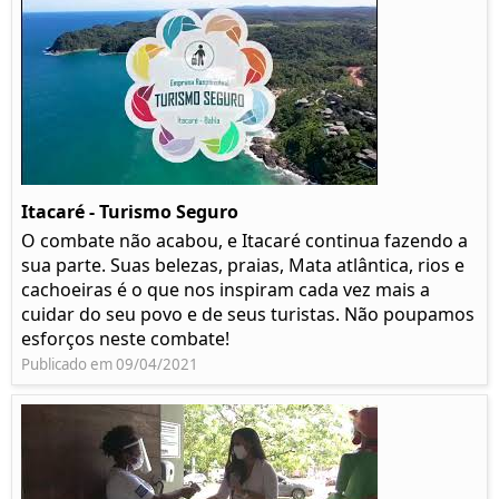
Itacaré - Turismo Seguro
O combate não acabou, e Itacaré continua fazendo a
sua parte. Suas belezas, praias, Mata atlântica, rios e
cachoeiras é o que nos inspiram cada vez mais a
cuidar do seu povo e de seus turistas. Não poupamos
esforços neste combate!
Publicado em 09/04/2021