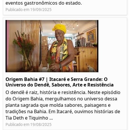
eventos gastronômicos do estado.
Publicado em 19/09/2025
Origem Bahia #7 | Itacaré e Serra Grande: O
Universo do Dendê, Sabores, Arte e Resistência
O dendê é raiz, história e resistência. Neste episódio
do Origem Bahia, mergulhamos no universo dessa
planta sagrada que molda sabores, paisagens e
tradições na Bahia. Em Itacaré, ouvimos histórias de
Tia Deth e Tiquinho ...
Publicado em 19/08/2025