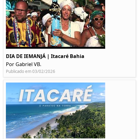
DIA DE IEMANJÁ | Itacaré Bahia
Por Gabriel VB.
Publicado em 03/02/2026