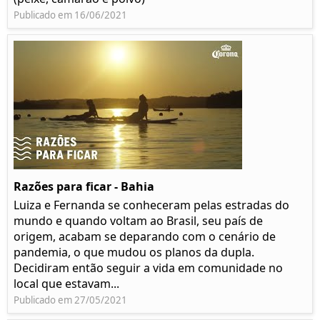
Publicado em 16/06/2021
Razões para ficar - Bahia
Luiza e Fernanda se conheceram pelas estradas do
mundo e quando voltam ao Brasil, seu país de
origem, acabam se deparando com o cenário de
pandemia, o que mudou os planos da dupla.
Decidiram então seguir a vida em comunidade no
local que estavam...
Publicado em 27/05/2021