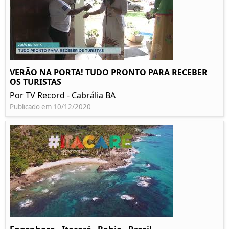
VERÃO NA PORTA! TUDO PRONTO PARA RECEBER
OS TURISTAS
Por TV Record - Cabrália BA
Publicado em 10/12/2020