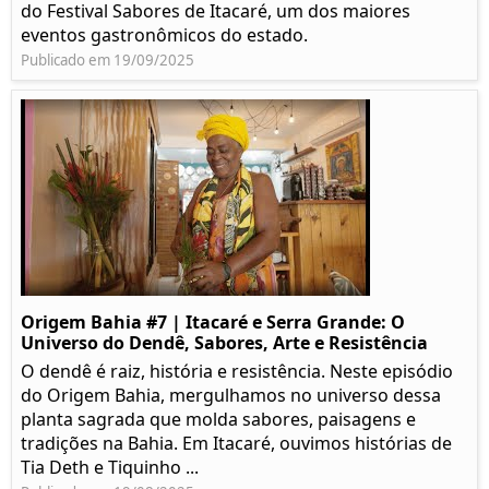
do Festival Sabores de Itacaré, um dos maiores
eventos gastronômicos do estado.
Publicado em 19/09/2025
Origem Bahia #7 | Itacaré e Serra Grande: O
Universo do Dendê, Sabores, Arte e Resistência
O dendê é raiz, história e resistência. Neste episódio
do Origem Bahia, mergulhamos no universo dessa
planta sagrada que molda sabores, paisagens e
tradições na Bahia. Em Itacaré, ouvimos histórias de
Tia Deth e Tiquinho ...