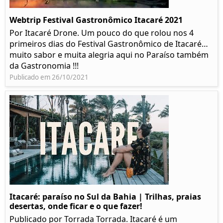
Webtrip Festival Gastronômico Itacaré 2021
Por Itacaré Drone. Um pouco do que rolou nos 4
primeiros dias do Festival Gastronômico de Itacaré…
muito sabor e muita alegria aqui no Paraíso também
da Gastronomia !!!
Publicado em 26/10/2021
Itacaré: paraíso no Sul da Bahia | Trilhas, praias
desertas, onde ficar e o que fazer!
Publicado por Torrada Torrada. Itacaré é um