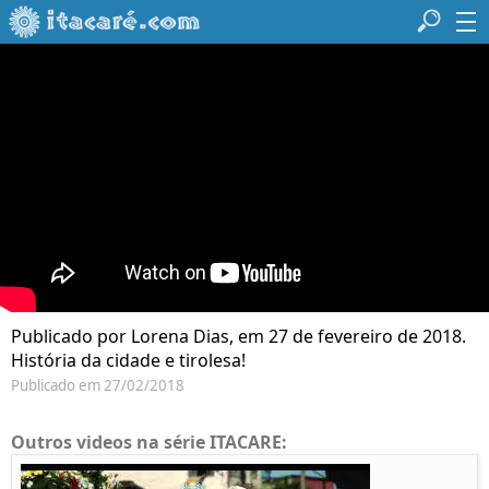
Publicado por Lorena Dias, em 27 de fevereiro de 2018.
História da cidade e tirolesa!
Publicado em 27/02/2018
Outros videos na série ITACARE: