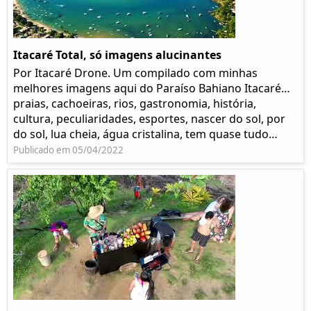
Itacaré Total, só imagens alucinantes
Por Itacaré Drone. Um compilado com minhas
melhores imagens aqui do Paraíso Bahiano Itacaré…
praias, cachoeiras, rios, gastronomia, história,
cultura, peculiaridades, esportes, nascer do sol, por
do sol, lua cheia, água cristalina, tem quase tudo…
Publicado em 05/04/2022