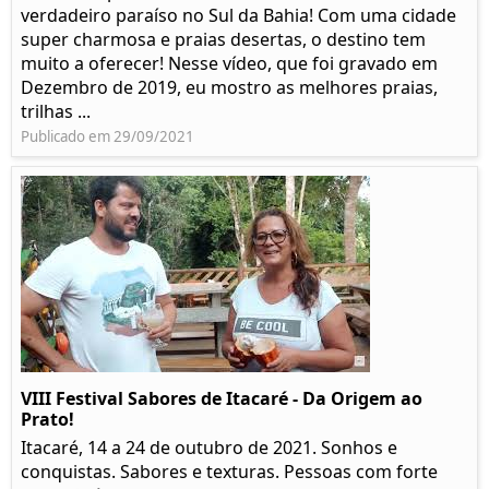
verdadeiro paraíso no Sul da Bahia! Com uma cidade
super charmosa e praias desertas, o destino tem
muito a oferecer! Nesse vídeo, que foi gravado em
Dezembro de 2019, eu mostro as melhores praias,
trilhas ...
Publicado em 29/09/2021
VIII Festival Sabores de Itacaré - Da Origem ao
Prato!
Itacaré, 14 a 24 de outubro de 2021. Sonhos e
conquistas. Sabores e texturas. Pessoas com forte