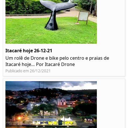
Itacaré hoje 26-12-21
Um rolê de Drone e bike pelo centro e praias de
Itacaré hoje… Por Itacaré Drone
Publicado em 26/12/2021