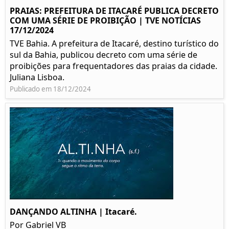
PRAIAS: PREFEITURA DE ITACARÉ PUBLICA DECRETO
COM UMA SÉRIE DE PROIBIÇÃO | TVE NOTÍCIAS
17/12/2024
TVE Bahia. A prefeitura de Itacaré, destino turístico do
sul da Bahia, publicou decreto com uma série de
proibições para frequentadores das praias da cidade.
Juliana Lisboa.
Publicado em 18/12/2024
DANÇANDO ALTINHA | Itacaré.
Por Gabriel VB