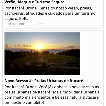
Verão, Alegria e Turismo Seguro
Por Itacaré Drone. Cenas do nosso verão, praias,
cachoeiras, atividades e cuidados para um turismo
seguro. BoRa
Publicado em 03/02/2022
Novo Acesso às Praias Urbanas de Itacaré
Por Itacaré Drone. Você já conhece o novo acesso as
praias urbanas de Itacaré? Mais mobilidade urbana e
com muito mais encantos e belezas naturais! Itacaré,
um destino completo!