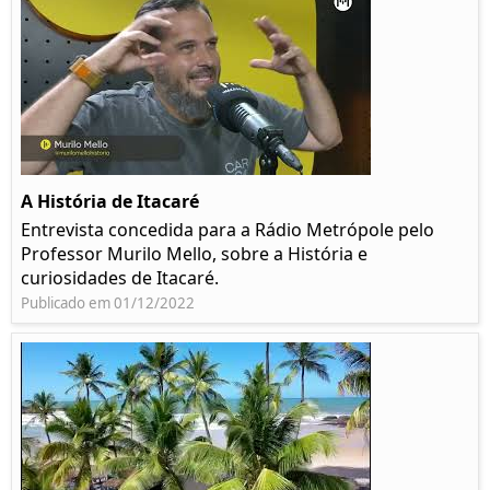
A História de Itacaré
Entrevista concedida para a Rádio Metrópole pelo
Professor Murilo Mello, sobre a História e
curiosidades de Itacaré.
Publicado em 01/12/2022