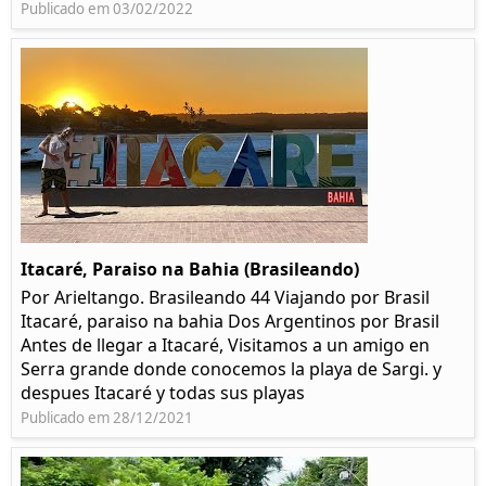
Publicado em 03/02/2022
Itacaré, Paraiso na Bahia (Brasileando)
Por Arieltango. Brasileando 44 Viajando por Brasil
Itacaré, paraiso na bahia Dos Argentinos por Brasil
Antes de llegar a Itacaré, Visitamos a un amigo en
Serra grande donde conocemos la playa de Sargi. y
despues Itacaré y todas sus playas
Publicado em 28/12/2021