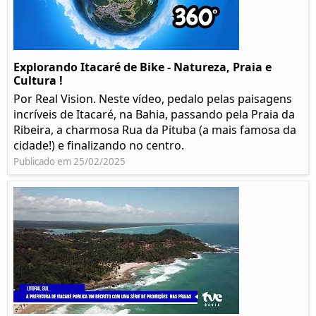
Explorando Itacaré de Bike - Natureza, Praia e
Cultura !
Por Real Vision. Neste vídeo, pedalo pelas paisagens
incríveis de Itacaré, na Bahia, passando pela Praia da
Ribeira, a charmosa Rua da Pituba (a mais famosa da
cidade!) e finalizando no centro.
Publicado em 25/02/2025