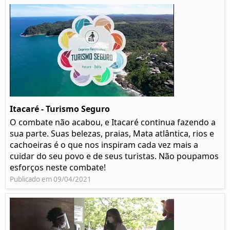
Itacaré - Turismo Seguro
O combate não acabou, e Itacaré continua fazendo a
sua parte. Suas belezas, praias, Mata atlântica, rios e
cachoeiras é o que nos inspiram cada vez mais a
cuidar do seu povo e de seus turistas. Não poupamos
esforços neste combate!
Publicado em 09/04/2021