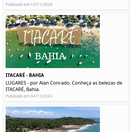
Publicado em 13/11/2024
ITACARÉ - BAHIA
LUGARES - por Alan Conrado. Conheça as belezas de
ITACARÉ, Bahia.
Publicado em 04/11/2024