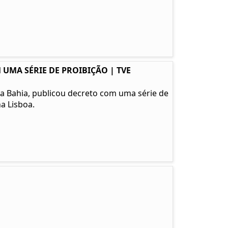
 UMA SÉRIE DE PROIBIÇÃO | TVE
l da Bahia, publicou decreto com uma série de
a Lisboa.