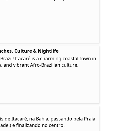
ches, Culture & Nightlife
 Brazil! Itacaré is a charming coastal town in
, and vibrant Afro-Brazilian culture.
is de Itacaré, na Bahia, passando pela Praia
de!) e finalizando no centro.