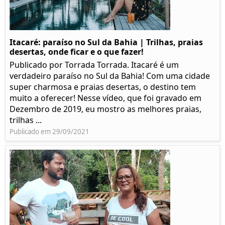
Itacaré: paraíso no Sul da Bahia | Trilhas, praias
desertas, onde ficar e o que fazer!
Publicado por Torrada Torrada. Itacaré é um
verdadeiro paraíso no Sul da Bahia! Com uma cidade
super charmosa e praias desertas, o destino tem
muito a oferecer! Nesse vídeo, que foi gravado em
Dezembro de 2019, eu mostro as melhores praias,
trilhas ...
Publicado em 29/09/2021