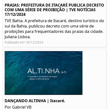
PRAIAS: PREFEITURA DE ITACARÉ PUBLICA DECRETO
COM UMA SÉRIE DE PROIBIÇÃO | TVE NOTÍCIAS
17/12/2024
TVE Bahia. A prefeitura de Itacaré, destino turístico do
sul da Bahia, publicou decreto com uma série de
proibições para frequentadores das praias da cidade.
Juliana Lisboa.
Publicado em 18/12/2024
DANÇANDO ALTINHA | Itacaré.
Por Gabriel VB