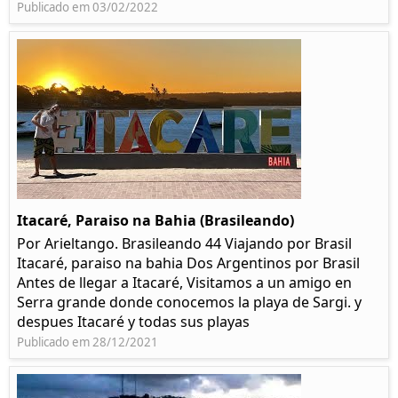
Publicado em 03/02/2022
Itacaré, Paraiso na Bahia (Brasileando)
Por Arieltango. Brasileando 44 Viajando por Brasil
Itacaré, paraiso na bahia Dos Argentinos por Brasil
Antes de llegar a Itacaré, Visitamos a un amigo en
Serra grande donde conocemos la playa de Sargi. y
despues Itacaré y todas sus playas
Publicado em 28/12/2021