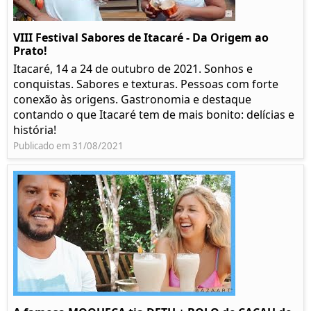
VIII Festival Sabores de Itacaré - Da Origem ao
Prato!
Itacaré, 14 a 24 de outubro de 2021. Sonhos e
conquistas. Sabores e texturas. Pessoas com forte
conexão às origens. Gastronomia e destaque
contando o que Itacaré tem de mais bonito: delícias e
história!
Publicado em 31/08/2021