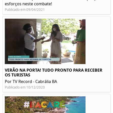
esforços neste combate!
Publicado em 09/04/2021
VERÃO NA PORTA! TUDO PRONTO PARA RECEBER
OS TURISTAS
Por TV Record - Cabrália BA
Publicado em 10/12/2020