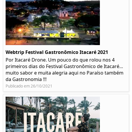
Webtrip Festival Gastronômico Itacaré 2021
Por Itacaré Drone. Um pouco do que rolou nos 4
primeiros dias do Festival Gastronômico de Itacaré…
muito sabor e muita alegria aqui no Paraíso também
da Gastronomia !!!
Publicado em 26/10/2021