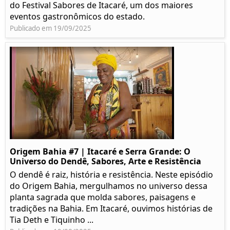
do Festival Sabores de Itacaré, um dos maiores
eventos gastronômicos do estado.
Publicado em 19/09/2025
Origem Bahia #7 | Itacaré e Serra Grande: O
Universo do Dendê, Sabores, Arte e Resistência
O dendê é raiz, história e resistência. Neste episódio
do Origem Bahia, mergulhamos no universo dessa
planta sagrada que molda sabores, paisagens e
tradições na Bahia. Em Itacaré, ouvimos histórias de
Tia Deth e Tiquinho ...