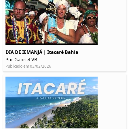
DIA DE IEMANJÁ | Itacaré Bahia
Por Gabriel VB.
Publicado em 03/02/2026