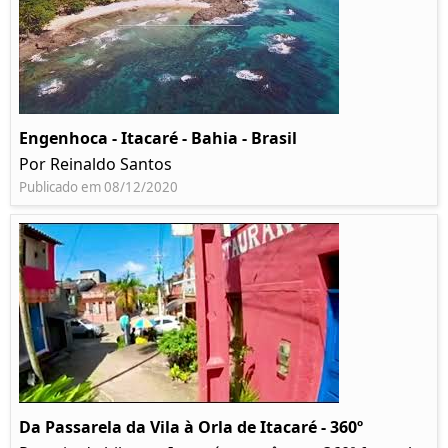
Engenhoca - Itacaré - Bahia - Brasil
Por Reinaldo Santos
Publicado em 08/12/2020
Da Passarela da Vila à Orla de Itacaré - 360º