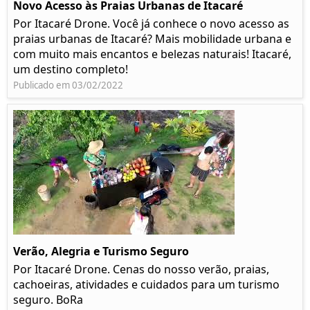
Novo Acesso às Praias Urbanas de Itacaré
Por Itacaré Drone. Você já conhece o novo acesso as
praias urbanas de Itacaré? Mais mobilidade urbana e
com muito mais encantos e belezas naturais! Itacaré,
um destino completo!
Publicado em 03/02/2022
Verão, Alegria e Turismo Seguro
Por Itacaré Drone. Cenas do nosso verão, praias,
cachoeiras, atividades e cuidados para um turismo
seguro. BoRa