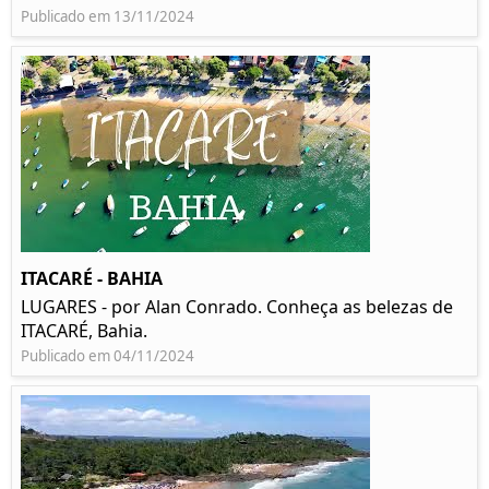
Publicado em 13/11/2024
ITACARÉ - BAHIA
LUGARES - por Alan Conrado. Conheça as belezas de
ITACARÉ, Bahia.
Publicado em 04/11/2024