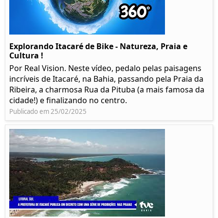
Explorando Itacaré de Bike - Natureza, Praia e
Cultura !
Por Real Vision. Neste vídeo, pedalo pelas paisagens
incríveis de Itacaré, na Bahia, passando pela Praia da
Ribeira, a charmosa Rua da Pituba (a mais famosa da
cidade!) e finalizando no centro.
Publicado em 25/02/2025