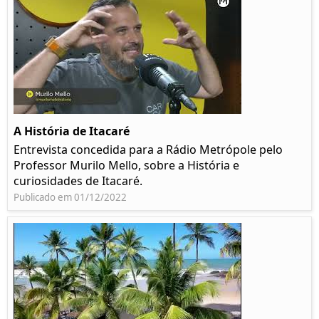
A História de Itacaré
Entrevista concedida para a Rádio Metrópole pelo
Professor Murilo Mello, sobre a História e
curiosidades de Itacaré.
Publicado em 01/12/2022