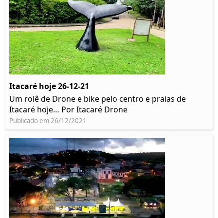
Itacaré hoje 26-12-21
Um rolê de Drone e bike pelo centro e praias de
Itacaré hoje… Por Itacaré Drone
Publicado em 26/12/2021