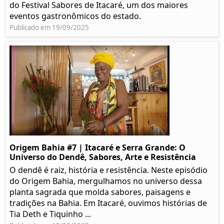
do Festival Sabores de Itacaré, um dos maiores
eventos gastronômicos do estado.
Publicado em 19/09/2025
Origem Bahia #7 | Itacaré e Serra Grande: O
Universo do Dendê, Sabores, Arte e Resistência
O dendê é raiz, história e resistência. Neste episódio
do Origem Bahia, mergulhamos no universo dessa
planta sagrada que molda sabores, paisagens e
tradições na Bahia. Em Itacaré, ouvimos histórias de
Tia Deth e Tiquinho ...