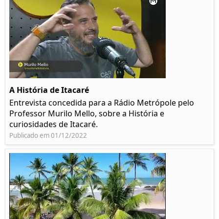
A História de Itacaré
Entrevista concedida para a Rádio Metrópole pelo
Professor Murilo Mello, sobre a História e
curiosidades de Itacaré.
Publicado em 01/12/2022