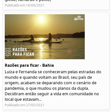
Publicado em 16/06/2021
Razões para ficar - Bahia
Luiza e Fernanda se conheceram pelas estradas do
mundo e quando voltam ao Brasil, seu país de
origem, acabam se deparando com o cenário de
pandemia, o que mudou os planos da dupla.
Decidiram então seguir a vida em comunidade no
local que estavam...
Publicado em 27/05/2021