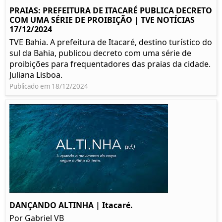
PRAIAS: PREFEITURA DE ITACARÉ PUBLICA DECRETO
COM UMA SÉRIE DE PROIBIÇÃO | TVE NOTÍCIAS
17/12/2024
TVE Bahia. A prefeitura de Itacaré, destino turístico do
sul da Bahia, publicou decreto com uma série de
proibições para frequentadores das praias da cidade.
Juliana Lisboa.
Publicado em 18/12/2024
DANÇANDO ALTINHA | Itacaré.
Por Gabriel VB