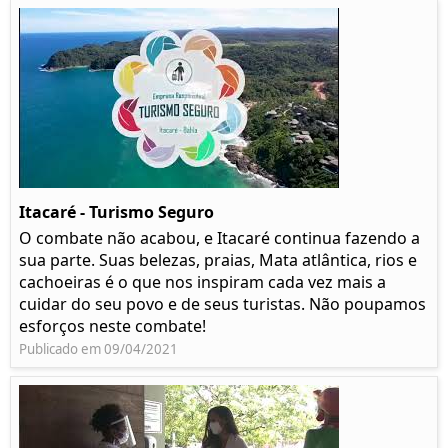
Itacaré - Turismo Seguro
O combate não acabou, e Itacaré continua fazendo a
sua parte. Suas belezas, praias, Mata atlântica, rios e
cachoeiras é o que nos inspiram cada vez mais a
cuidar do seu povo e de seus turistas. Não poupamos
esforços neste combate!
Publicado em 09/04/2021