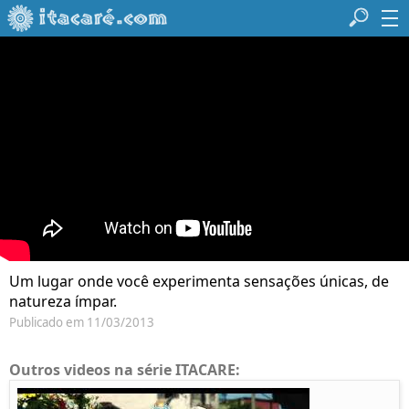
Um lugar onde você experimenta sensações únicas, de
natureza ímpar.
Publicado em 11/03/2013
Outros videos na série ITACARE: