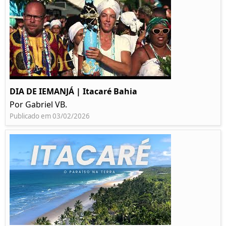
DIA DE IEMANJÁ | Itacaré Bahia
Por Gabriel VB.
Publicado em 03/02/2026