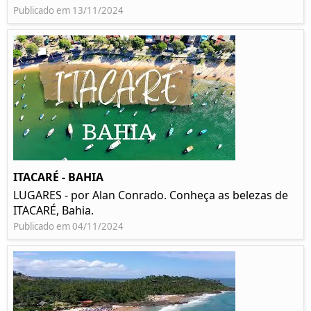
Publicado em 13/11/2024
ITACARÉ - BAHIA
LUGARES - por Alan Conrado. Conheça as belezas de
ITACARÉ, Bahia.
Publicado em 04/11/2024