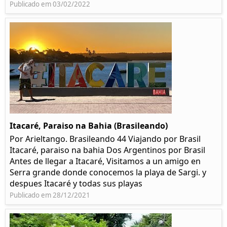
Publicado em 03/02/2022
Itacaré, Paraiso na Bahia (Brasileando)
Por Arieltango. Brasileando 44 Viajando por Brasil
Itacaré, paraiso na bahia Dos Argentinos por Brasil
Antes de llegar a Itacaré, Visitamos a un amigo en
Serra grande donde conocemos la playa de Sargi. y
despues Itacaré y todas sus playas
Publicado em 28/12/2021