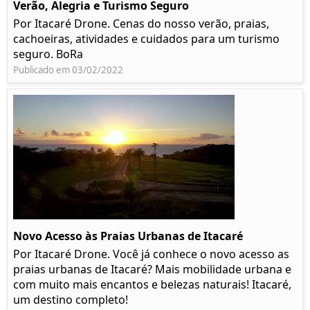
Verão, Alegria e Turismo Seguro
Por Itacaré Drone. Cenas do nosso verão, praias,
cachoeiras, atividades e cuidados para um turismo
seguro. BoRa
Publicado em 03/02/2022
Novo Acesso às Praias Urbanas de Itacaré
Por Itacaré Drone. Você já conhece o novo acesso as
praias urbanas de Itacaré? Mais mobilidade urbana e
com muito mais encantos e belezas naturais! Itacaré,
um destino completo!