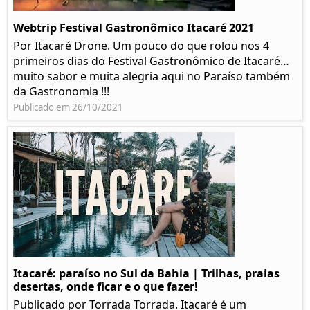
Webtrip Festival Gastronômico Itacaré 2021
Por Itacaré Drone. Um pouco do que rolou nos 4
primeiros dias do Festival Gastronômico de Itacaré…
muito sabor e muita alegria aqui no Paraíso também
da Gastronomia !!!
Publicado em 26/10/2021
Itacaré: paraíso no Sul da Bahia | Trilhas, praias
desertas, onde ficar e o que fazer!
Publicado por Torrada Torrada. Itacaré é um