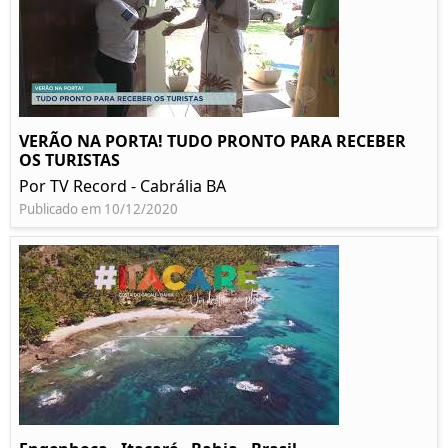
VERÃO NA PORTA! TUDO PRONTO PARA RECEBER
OS TURISTAS
Por TV Record - Cabrália BA
Publicado em 10/12/2020