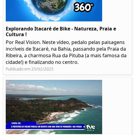
Explorando Itacaré de Bike - Natureza, Praia e
Cultura !
Por Real Vision. Neste vídeo, pedalo pelas paisagens
incríveis de Itacaré, na Bahia, passando pela Praia da
Ribeira, a charmosa Rua da Pituba (a mais famosa da
cidade!) e finalizando no centro.
Publicado em 25/02/2025