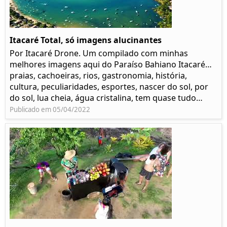
Itacaré Total, só imagens alucinantes
Por Itacaré Drone. Um compilado com minhas
melhores imagens aqui do Paraíso Bahiano Itacaré…
praias, cachoeiras, rios, gastronomia, história,
cultura, peculiaridades, esportes, nascer do sol, por
do sol, lua cheia, água cristalina, tem quase tudo…
Publicado em 05/04/2022